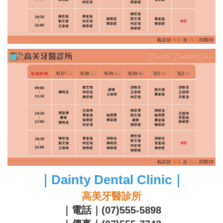
｜Dainty Dental Clinic｜
高美牙醫診所
｜電話｜(07)555-5898