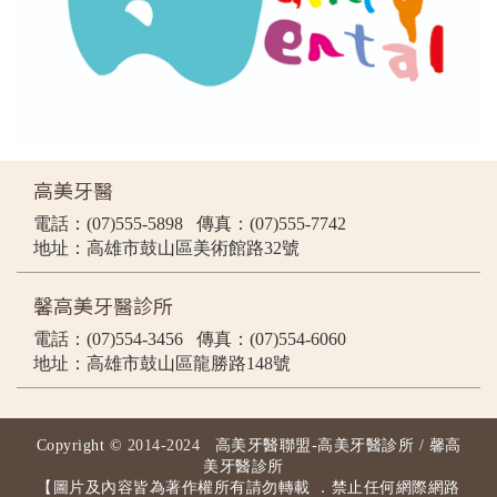
高美牙醫
電話：(07)555-5898 傳真：(07)555-7742
地址：高雄市鼓山區美術館路32號
馨高美牙醫診所
電話：(07)554-3456 傳真：(07)554-6060
地址：高雄市鼓山區龍勝路148號
Copyright ©
2014-2024
高美牙醫聯盟-高美牙醫診所 / 馨高
美牙醫診所
【圖片及內容皆為著作權所有請勿轉載 ．禁止任何網際網路